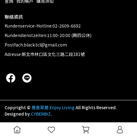
查詢
我的帳戶
購買須知
聯絡資訊
Kundenservice-Hotline:02-2609-6692
Kundendienstzeiten:11:00-20:00 (周四公休)
Postfach:black.tcl@gmail.com
Adresse:新北市林口區文化三路二段181號
Copyright ©
喬舍家居 Enjoy Living
All Rights Reserved.
Designed by
CYBERBIZ
.