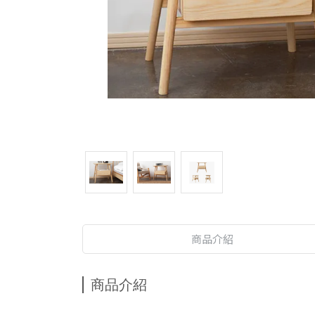
商品介紹
商品介紹