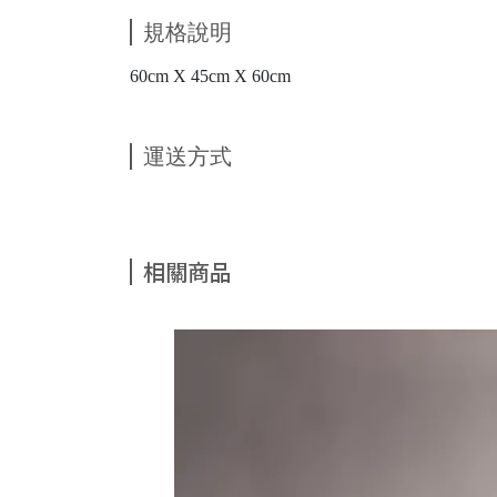
規格說明
60cm X 45cm X 60cm
運送方式
相關商品