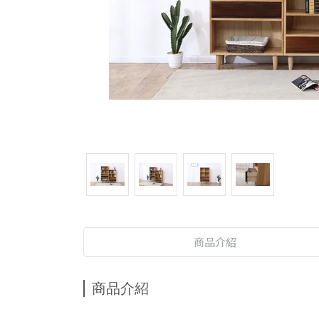
商品介紹
商品介紹