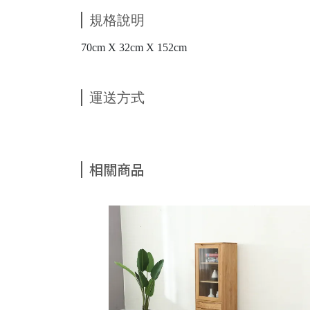
規格說明
70cm X 32cm X 152cm
運送方式
相關商品