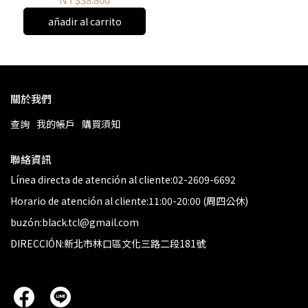
añadir al carrito
關於我們
查詢
我的帳戶
購買須知
聯絡資訊
Línea directa de atención al cliente:02-2609-6692
Horario de atención al cliente:11:00-20:00 (周四公休)
buzón:black.tcl@gmail.com
DIRECCIÓN:新北市林口區文化三路二段181號