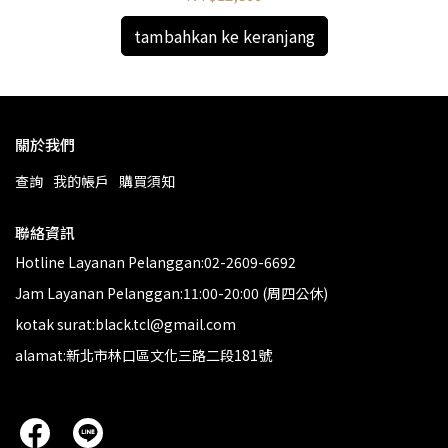
tambahkan ke keranjang
關於我們
查詢
我的帳戶
購買須知
聯絡資訊
Hotline Layanan Pelanggan:02-2609-6692
Jam Layanan Pelanggan:11:00-20:00 (周四公休)
kotak surat:black.tcl@gmail.com
alamat:新北市林口區文化三路二段181號