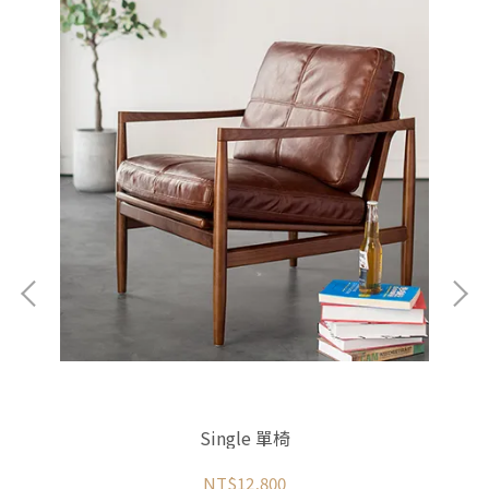
Single 單椅
NT$12,800