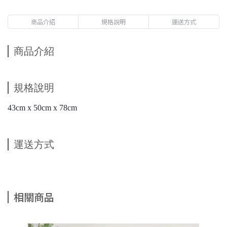
商品介紹
規格說明
運送方式
商品介紹
規格說明
43cm x 50cm x 78cm
運送方式
相關商品