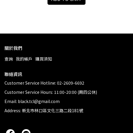
關於我們
查詢
我的帳戶
購買須知
聯絡資訊
Customer Service Hotline: 02-2609-6692
Customer Service Hours: 11:00-20:00 (周四公休)
Email: black.tcl@gmail.com
Address: 新北市林口區文化三路二段181號