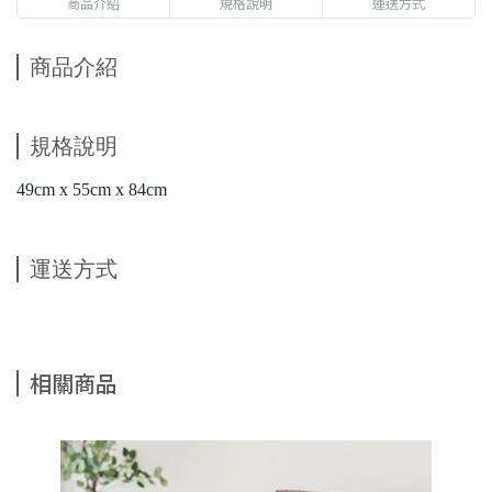
商品介紹
規格說明
運送方式
商品介紹
規格說明
49cm x 55cm x 84cm
運送方式
相關商品