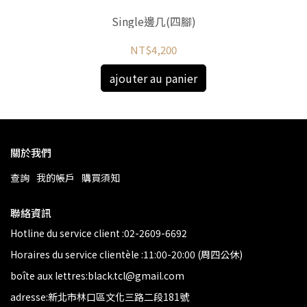
Single邊几(四腳)
NT$4,200
ajouter au panier
關於我們
查詢
我的帳戶
購買須知
聯絡資訊
Hotline du service client :02-2609-6692
Horaires du service clientèle :11:00-20:00 (周四公休)
boîte aux lettres:black.tcl@gmail.com
adresse:新北市林口區文化三路二段181號