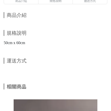
商品介紹
規格說明
運送方式
商品介紹
規格說明
50cm x 60cm
運送方式
相關商品