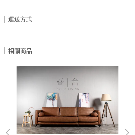
運送方式
相關商品