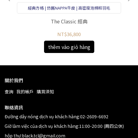
經典方格 | 仿舊NAPPA牛皮 | 高密度泡棉和羽毛
The Classic 經典
NT$36,800
thêm vào giỏ hàng
關於我們
查詢
我的帳戶
購買須知
聯絡資訊
Đường dây nóng dịch vụ khách hàng:02-2609-6692
Giờ làm việc của dịch vụ khách hàng:11:00-20:00 (周四公休)
hộp thư:black.tcl@gmail.com