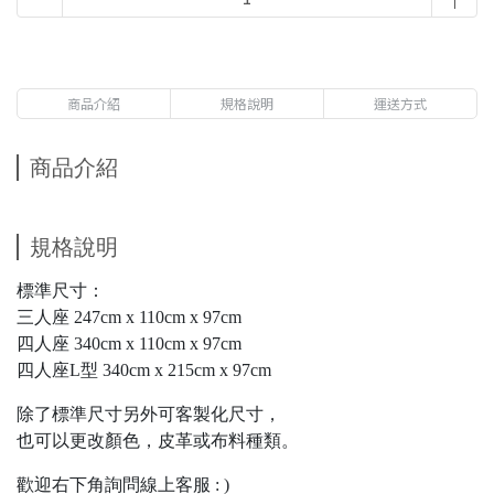
商品介紹
規格說明
運送方式
商品介紹
規格說明
標準尺寸：
三人座 247cm x 110cm x 97cm
四人座 340cm x 110cm x 97cm
四人座L型 340cm x 215cm x 97cm
除了標準尺寸另外可客製化尺寸，
也可以更改顏色，皮革或布料種類。
歡迎右下角詢問線上客服 : )