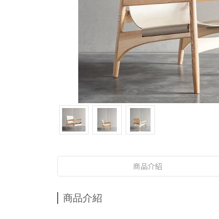
商品介紹
商品介紹