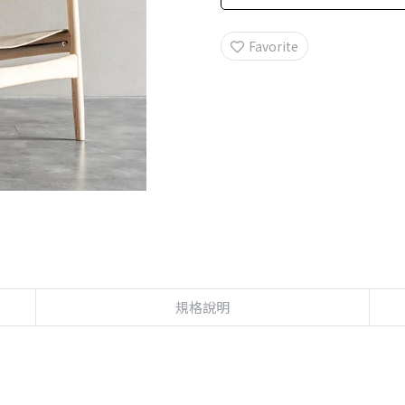
Favorite
規格說明