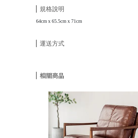
規格說明
64cm x 65.5cm x 71cm
運送方式
相關商品